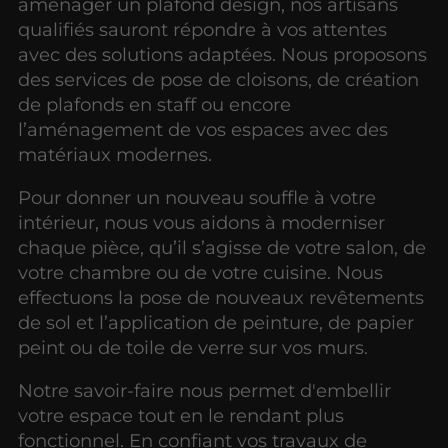
aménager un plafond design, nos artisans
qualifiés sauront répondre à vos attentes
avec des solutions adaptées. Nous proposons
des services de pose de cloisons, de création
de plafonds en staff ou encore
l’aménagement de vos espaces avec des
matériaux modernes.
Pour donner un nouveau souffle à votre
intérieur, nous vous aidons à moderniser
chaque pièce, qu’il s’agisse de votre salon, de
votre chambre ou de votre cuisine. Nous
effectuons la pose de nouveaux revêtements
de sol et l’application de peinture, de papier
peint ou de toile de verre sur vos murs.
Notre savoir-faire nous permet d'embellir
votre espace tout en le rendant plus
fonctionnel. En confiant vos travaux de