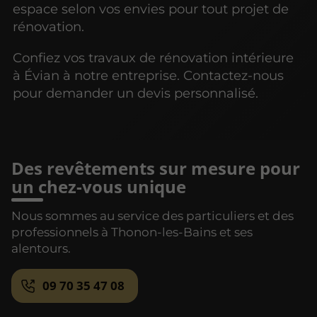
espace selon vos envies pour tout projet de
rénovation.
Confiez vos travaux de rénovation intérieure
à Évian à notre entreprise. Contactez-nous
pour demander un devis personnalisé.
Des revêtements sur mesure pour
un chez-vous unique
Nous sommes au service des particuliers et des
professionnels à Thonon-les-Bains et ses
alentours.
09 70 35 47 08