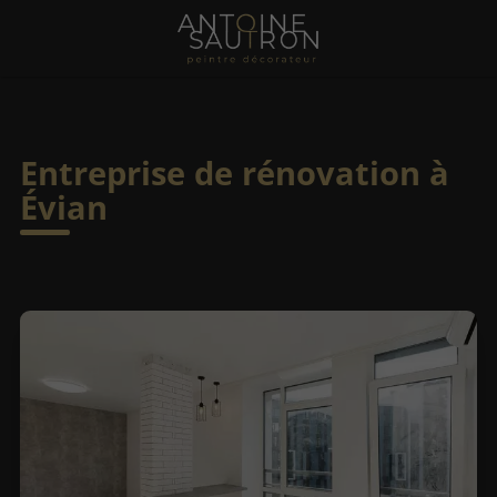
Entreprise de rénovation à
Évian