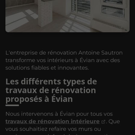
L'entreprise de rénovation Antoine Sautron
transforme vos intérieurs à Évian avec des
solutions fiables et innovantes.
Les différents types de
travaux de rénovation
proposés à Évian
Nous intervenons à Évian pour tous vos
travaux de rénovation intérieure
. Que
vous souhaitiez refaire vos murs ou