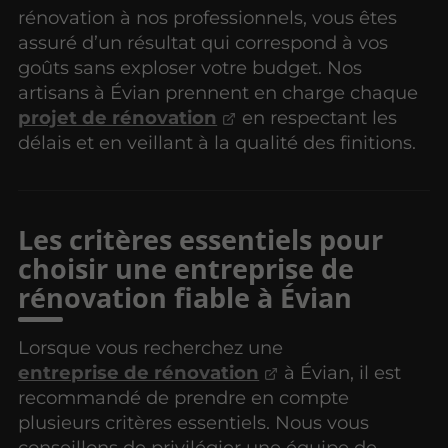
rénovation à nos professionnels, vous êtes
assuré d’un résultat qui correspond à vos
goûts sans exploser votre budget. Nos
artisans à Évian prennent en charge chaque
projet de rénovation
en respectant les
délais et en veillant à la qualité des finitions.
Les critères essentiels pour
choisir une entreprise de
rénovation fiable à Évian
Lorsque vous recherchez une
entreprise de rénovation
à Évian, il est
recommandé de prendre en compte
plusieurs critères essentiels. Nous vous
conseillons de privilégier une équipe de