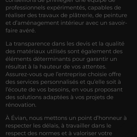
professionnels expérimentés, capables de
réaliser des travaux de plâtrerie, de peinture
et d’aménagement intérieur avec un savoir-
faire avéré.
La transparence dans les devis et la qualité
des matériaux utilisés sont également des
éléments déterminants pour garantir un
résultat à la hauteur de vos attentes.
Assurez-vous que l’entreprise choisie offre
des services personnalisés et qu’elle soit à
l’écoute de vos besoins, en vous proposant
des solutions adaptées à vos projets de
rénovation.
À Évian, nous mettons un point d’honneur à
respecter les délais, à travailler dans le
respect des normes et à valoriser votre