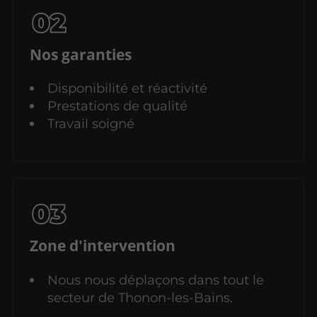
Nos garanties
Disponibilité et réactivité
Prestations de qualité
Travail soigné
Zone d'intervention
Nous nous déplaçons dans tout le
secteur de Thonon-les-Bains.