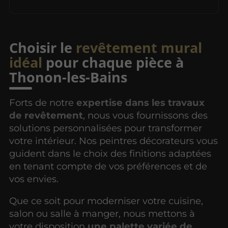
Choisir le
revêtement mural
idéal
pour chaque pièce à
Thonon-les-Bains
Forts de notre
expertise dans les travaux
de revêtement
, nous vous fournissons des
solutions personnalisées pour transformer
votre intérieur. Nos peintres décorateurs vous
guident dans le choix des finitions adaptées
en tenant compte de vos préférences et de
vos envies.
Que ce soit pour moderniser votre cuisine,
salon ou salle à manger, nous mettons à
votre disposition
une palette variée de