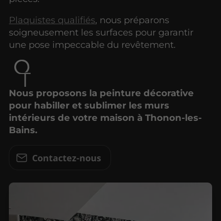
Plaquistes qualifiés
, nous préparons
soigneusement les surfaces pour garantir
une pose impeccable du revêtement.
Nous proposons la peinture décorative
pour habiller et sublimer les murs
intérieurs de votre maison à Thonon-les-
Bains.
Contactez-nous