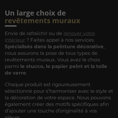
Un large choix de
revêtements muraux
Envie de rafraîchir ou de
rénover votre
intérieur
? Faites appel à nos services.
Spécialisés dans la peinture décorative
,
nous assurons la pose de tous types de
revêtements muraux. Vous avez le choix
parmi
le stucco, le papier peint et la toile
de verre
.
Chaque produit est rigoureusement
sélectionné pour s’harmoniser avec le style et
la décoration de votre espace. Nous pouvons
également créer des motifs spécifiques afin
d’ajouter une touche d’originalité à vos
pièces.