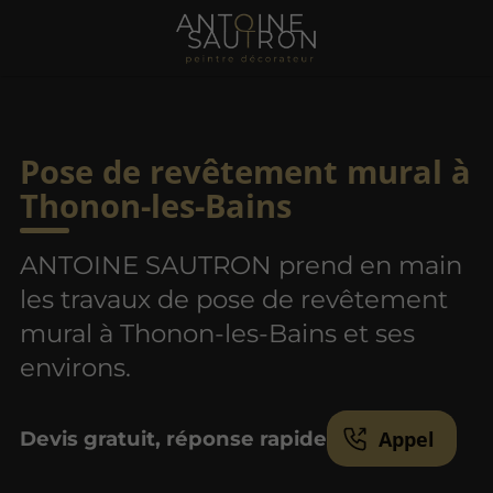
Pose de revêtement mural à
Thonon-les-Bains
ANTOINE SAUTRON prend en main
les travaux de pose de revêtement
mural à Thonon-les-Bains et ses
environs.
Appel
Devis gratuit, réponse rapide