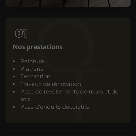
Nos prestations
Peinture
Plâtrerie
Décoration
Travaux de rénovation
Pose de revêtements de murs et de
sols
Pose d'enduits décoratifs