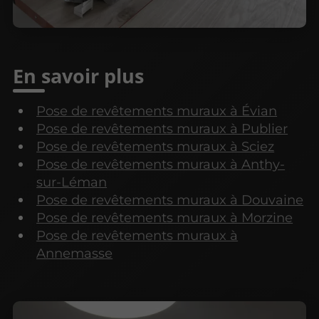
En savoir plus
Pose de revêtements muraux à Évian
Pose de revêtements muraux à Publier
Pose de revêtements muraux à Sciez
Pose de revêtements muraux à Anthy-
sur-Léman
Pose de revêtements muraux à Douvaine
Pose de revêtements muraux à Morzine
Pose de revêtements muraux à
Annemasse