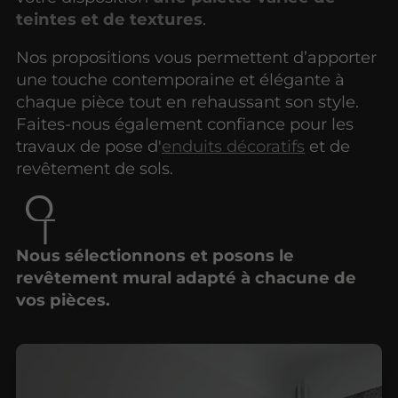
teintes et de textures
.
Nos propositions vous permettent d’apporter
une touche contemporaine et élégante à
chaque pièce tout en rehaussant son style.
Faites-nous également confiance pour les
travaux de pose d'
enduits décoratifs
et de
revêtement de sols.
Nous sélectionnons et posons le
revêtement mural adapté à chacune de
vos pièces.