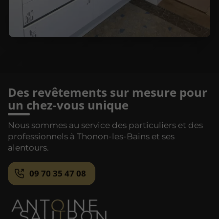
Des revêtements sur mesure pour
un chez-vous unique
Nous sommes au service des particuliers et des
professionnels à Thonon-les-Bains et ses
alentours.
09 70 35 47 08