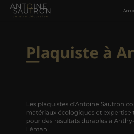
Accue
Plaquiste à 
Les plaquistes d’Antoine Sautron c
matériaux écologiques et expertise
pour des résultats durables à Anthy
Léman.