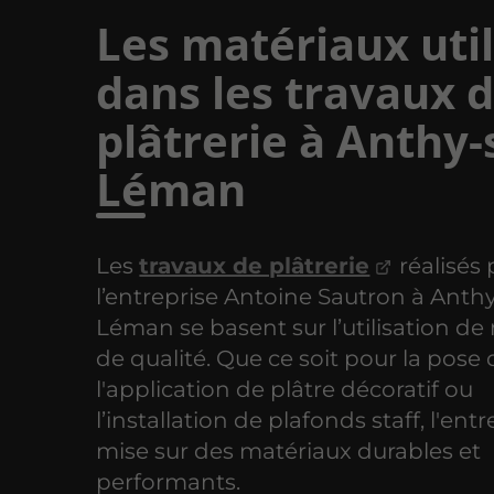
Les matériaux util
dans les travaux 
plâtrerie à Anthy-
Léman
Les
travaux de plâtrerie
réalisés 
l’entreprise Antoine Sautron à Anth
Léman se basent sur l’utilisation de
de qualité. Que ce soit pour la pose 
l'application de plâtre décoratif ou
l’installation de plafonds staff, l'ent
mise sur des matériaux durables et
performants.