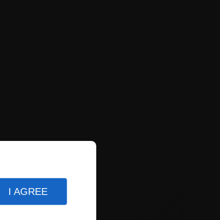
I AGREE