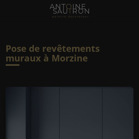
Pose de revêtements
muraux à Morzine