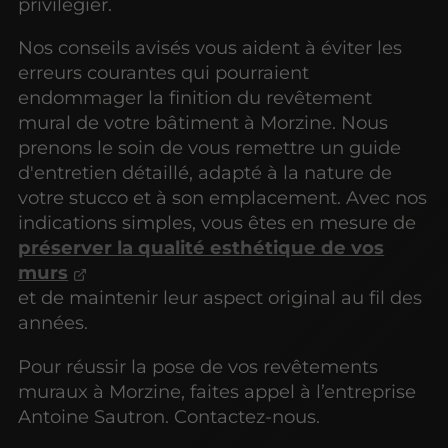
privilégier.
Nos conseils avisés vous aident à éviter les
erreurs courantes qui pourraient
endommager la finition du revêtement
mural de votre bâtiment à Morzine. Nous
prenons le soin de vous remettre un guide
d'entretien détaillé, adapté à la nature de
votre stucco et à son emplacement. Avec nos
indications simples, vous êtes en mesure de
préserver la qualité esthétique de vos
murs
et de maintenir leur aspect original au fil des
années.
Pour réussir la pose de vos revêtements
muraux à Morzine, faites appel à l’entreprise
Antoine Sautron. Contactez-nous.