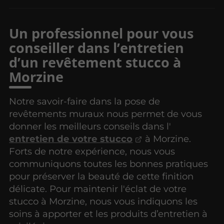
Un professionnel pour vous
conseiller dans l’entretien
d’un revêtement stucco à
Morzine
Notre savoir-faire dans la pose de
revêtements muraux nous permet de vous
donner les meilleurs conseils dans l'
entretien de votre stucco
à Morzine.
Forts de notre expérience, nous vous
communiquons toutes les bonnes pratiques
pour préserver la beauté de cette finition
délicate. Pour maintenir l'éclat de votre
stucco à Morzine, nous vous indiquons les
soins à apporter et les produits d’entretien à