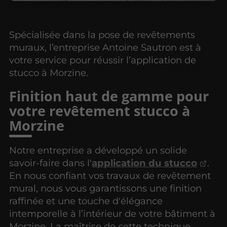
Spécialisée dans la pose de revêtements
muraux, l’entreprise Antoine Sautron est à
votre service pour réussir l’application de
stucco à Morzine.
Finition haut de gamme pour
votre revêtement stucco à
Morzine
Notre entreprise a développé un solide
savoir-faire dans l'
application du stucco
.
En nous confiant vos travaux de revêtement
mural, nous vous garantissons une finition
raffinée et une touche d'élégance
intemporelle à l’intérieur de votre bâtiment à
Morzine. La maîtrise de cette technique