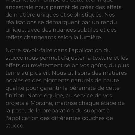
ancestrale nous permet de créer des effets
de matière uniques et sophistiqués. Nos
réalisations se démarquent par un rendu
unique, avec des nuances subtiles et des
reflets changeants selon la lumière.
Notre savoir-faire dans l’application du
stucco nous permet d'ajuster la texture et les
effets du revêtement selon vos goûts, du plus
terne au plus vif. Nous utilisons des matières
nobles et des pigments naturels de haute
qualité pour garantir la pérennité de cette
finition. Notre équipe, au service de vos
projets à Morzine, maîtrise chaque étape de
la pose, de la préparation du support à
l'application des différentes couches de
stucco.