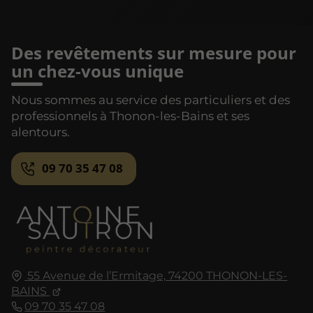
Des revêtements sur mesure pour
un chez-vous unique
Nous sommes au service des particuliers et des
professionnels à Thonon-les-Bains et ses
alentours.
09 70 35 47 08
55 Avenue de l’Ermitage,
74200
THONON-LES-
BAINS
09 70 35 47 08